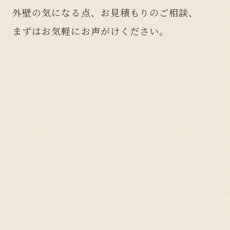
外壁の気になる点、お見積もりのご相談、
まずはお気軽にお声がけください。