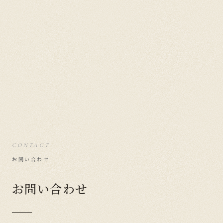
CONTACT
お問い合わせ
お問い合わせ