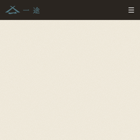
岐阜県の外壁塗装・リフォーム