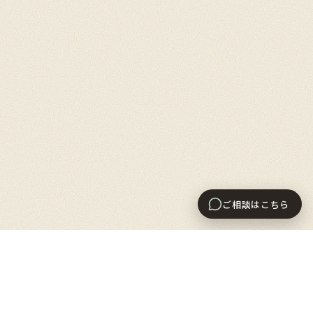
お問い合わせ方法を見る
ご相談はこちら
CONTACT METHODS
ご相談方法