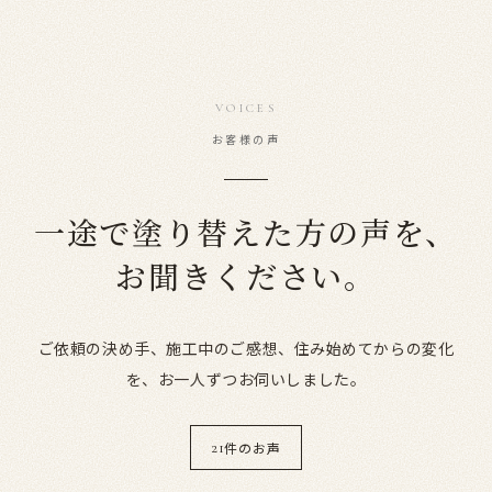
VOICES
お客様の声
一途で塗り替えた方の声を、
お聞きください。
ご依頼の決め手、施工中のご感想、住み始めてからの変化
を、お一人ずつお伺いしました。
件のお声
21