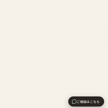
ご相談はこちら